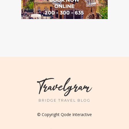
© Copyright
Qode Interactive