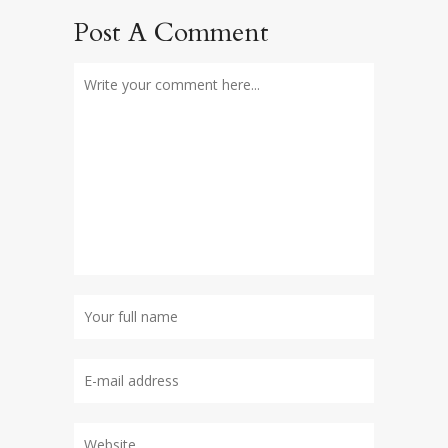
Post A Comment