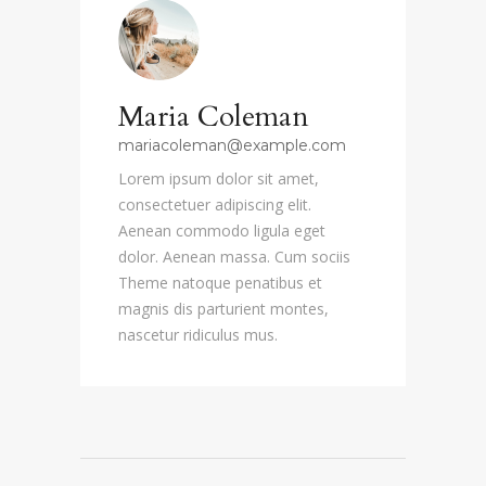
Maria Coleman
mariacoleman@example.com
Lorem ipsum dolor sit amet,
consectetuer adipiscing elit.
Aenean commodo ligula eget
dolor. Aenean massa. Cum sociis
Theme natoque penatibus et
magnis dis parturient montes,
nascetur ridiculus mus.