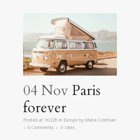
04 Nov
Paris
forever
Posted at 16:22h
in
Europe
by
Maria Coleman
0 Comments
0
Likes