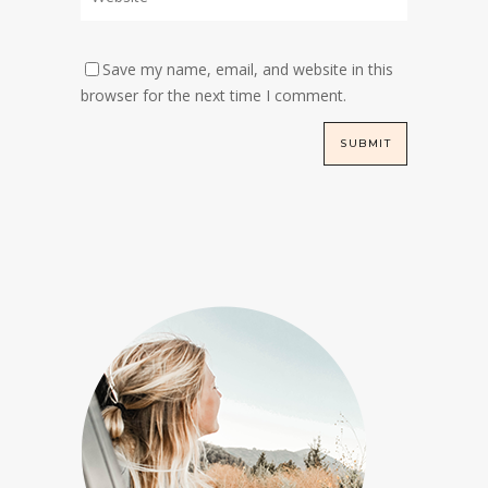
Save my name, email, and website in this
browser for the next time I comment.