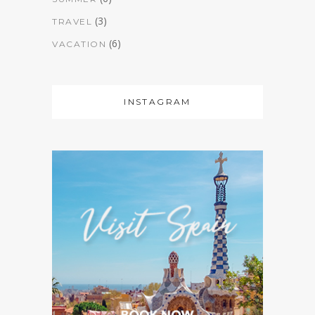
(3)
TRAVEL
(6)
VACATION
INSTAGRAM