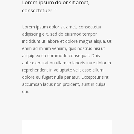
Lorem ipsum dolor sit amet,
consectetuer. “
Lorem ipsum dolor sit amet, consectetur
adipiscing elit, sed do eiusmod tempor
incididunt ut labore et dolore magna aliqua. Ut
enim ad minim veniam, quis nostrud nisi ut
aliquip ex ea commodo consequat. Duis
aute exercitation ullamco laboris irure dolor in
reprehenderit in voluptate velit esse cillum
dolore eu fugiat nulla pariatur. Excepteur sint
accumsan lacus non proident, sunt in culpa
qui.