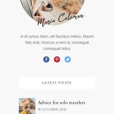
In id cursus diam, vel faucibus metus. Mauris
felis erat, rhoncus a sem id, consequat
consequat tellus.
LATEST POSTS
Advice for solo travelers
18 OCTOBER, 2019