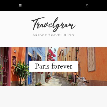
Paris forever