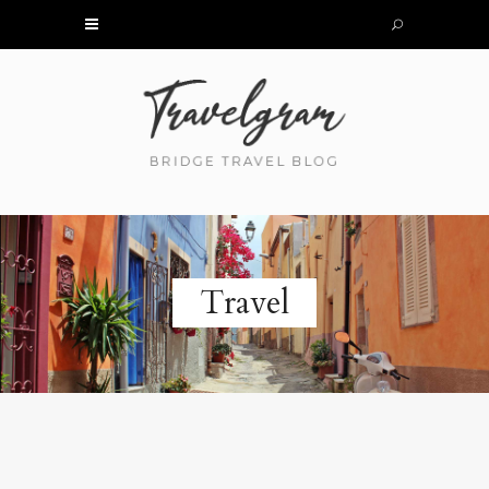
Travel