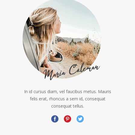
In id cursus diam, vel faucibus metus. Mauris
felis erat, rhoncus a sem id, consequat
consequat tellus.