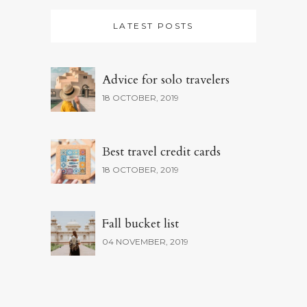
LATEST POSTS
Advice for solo travelers
18 OCTOBER, 2019
Best travel credit cards
18 OCTOBER, 2019
Fall bucket list
04 NOVEMBER, 2019