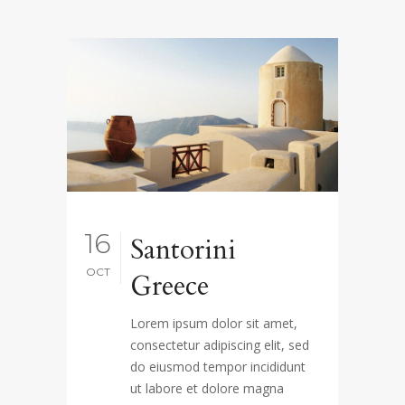
16
Santorini
OCT
Greece
Lorem ipsum dolor sit amet,
consectetur adipiscing elit, sed
do eiusmod tempor incididunt
ut labore et dolore magna