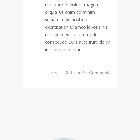
ut labore et dolore magna
aliqua. Ut enim ad minim
veniam, quis nostrud
exercitation ullamco laboris nisi
ut aliquip ex ea commodo
consequat. Duis aute irure dolor
in reprehenderit in...
3
Likes
0 Comments
TRAVEL