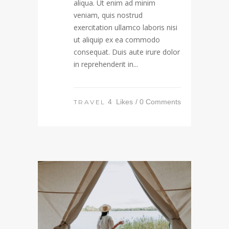
aliqua. Ut enim ad minim
veniam, quis nostrud
exercitation ullamco laboris nisi
ut aliquip ex ea commodo
consequat. Duis aute irure dolor
in reprehenderit in...
4
Likes
0 Comments
TRAVEL